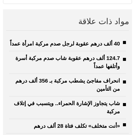
مواد ذات علاقة
40 ألف درهم عقوبة لرجل صدم مركبة امرأة عمداً
124.7 ألف درهم عقوبة شاب صدم مركبة أسرة
وأتلفها عمداً
انحراف مفاجئ يشطب مركبة بـ 356 ألف درهم
من التأمين
شاب يتجاوز الإشارة الحمراء.. ويتسبب في إتلاف
مركبة
«أنت متخلف» تكلف فتاة 28 ألف درهم