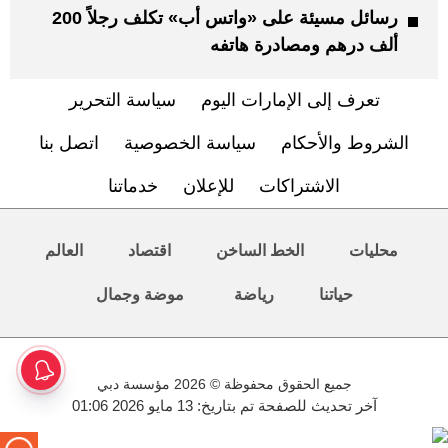
رسائل مسيئة على «واتس أب» تكلف رجلاً 200
ألف درهم ومصادرة هاتفه
تعرف إلى الإمارات اليوم
سياسة التحرير
الشروط والأحكام
سياسة الخصوصية
اتصل بنا
الاشتراكات
للإعلان
خدماتنا
محليات
الخط الساخن
اقتصاد
العالم
حياتنا
رياضة
موضة وجمال
جميع الحقوق محفوظة © 2026 مؤسسة دبي
آخر تحديث للصفحة تم بتاريخ: 13 مايو 2026 01:06