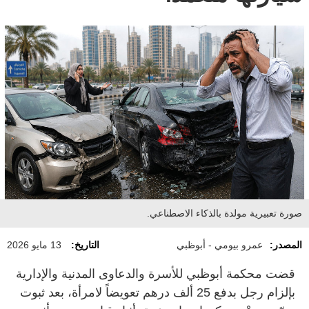
صورة تعبيرية مولدة بالذكاء الاصطناعي.
المصدر:
عمرو بيومي - أبوظبي
التاريخ:
13 مايو 2026
قضت محكمة أبوظبي للأسرة والدعاوى المدنية والإدارية
بإلزام رجل بدفع 25 ألف درهم تعويضاً لامرأة، بعد ثبوت