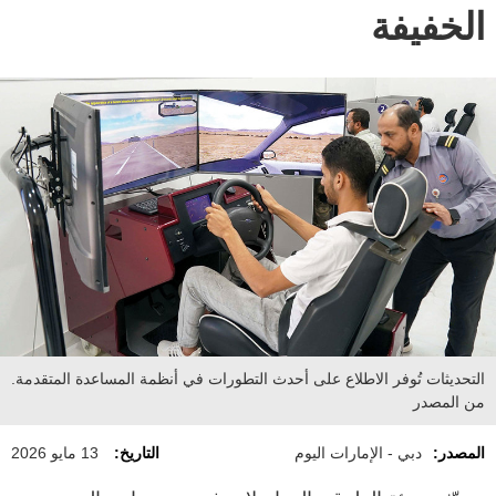
الخفيفة
التحديثات تُوفر الاطلاع على أحدث التطورات في أنظمة المساعدة المتقدمة.
من المصدر
المصدر:
دبي - الإمارات اليوم
التاريخ:
13 مايو 2026