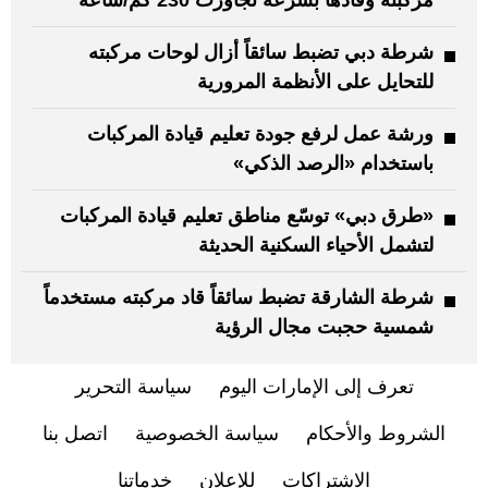
شرطة دبي تضبط سائقاً أزال لوحات مركبته
للتحايل على الأنظمة المرورية
ورشة عمل لرفع جودة تعليم قيادة المركبات
باستخدام «الرصد الذكي»
«طرق دبي» توسّع مناطق تعليم قيادة المركبات
لتشمل الأحياء السكنية الحديثة
شرطة الشارقة تضبط سائقاً قاد مركبته مستخدماً
شمسية حجبت مجال الرؤية
تعرف إلى الإمارات اليوم
سياسة التحرير
الشروط والأحكام
سياسة الخصوصية
اتصل بنا
الاشتراكات
للإعلان
خدماتنا