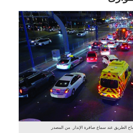
ساح الطريق عند سماع صافرة الإنذار. من المصدر