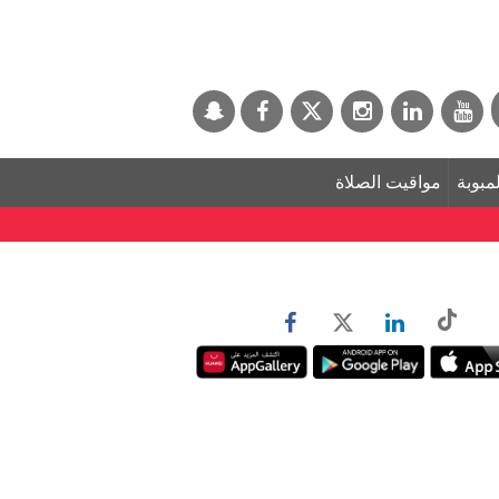
لمبوبة
مواقيت الصلاة