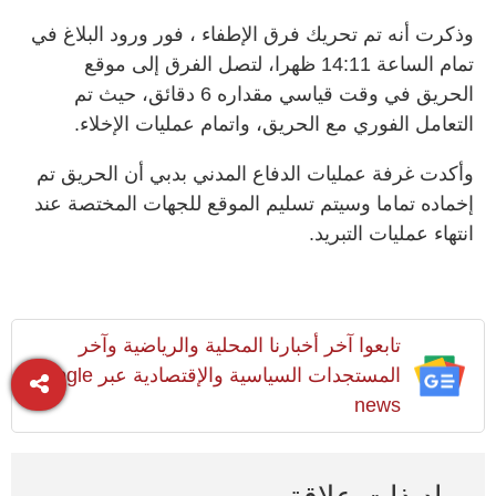
وذكرت أنه تم تحريك فرق الإطفاء ، فور ورود البلاغ في
تمام الساعة 14:11 ظهرا، لتصل الفرق إلى موقع
الحريق في وقت قياسي مقداره 6 دقائق، حيث تم
التعامل الفوري مع الحريق، واتمام عمليات الإخلاء.
وأكدت غرفة عمليات الدفاع المدني بدبي أن الحريق تم
إخماده تماما وسيتم تسليم الموقع للجهات المختصة عند
انتهاء عمليات التبريد.
تابعوا آخر أخبارنا المحلية والرياضية وآخر
المستجدات السياسية والإقتصادية عبر Google
news