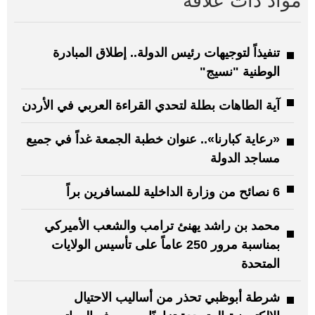
مواد ذات علاقة
تنفيذاً لتوجيهات رئيس الدولة.. إطلاق المبادرة
الوطنية "نسيج"
آية الطاهات بطلة لتحدي القراءة العربي في الأردن
«رعاية كبارنا».. عنوان خطبة الجمعة غداً في جميع
مساجد الدولة
6 نصائح من وزارة الداخلية للمسافرين براً
محمد بن راشد يهنئ ترامب والشعب الأميركي
بمناسبة مرور 250 عاماً على تأسيس الولايات
المتحدة
شرطة أبوظبي تحذر من أساليب الاحتيال