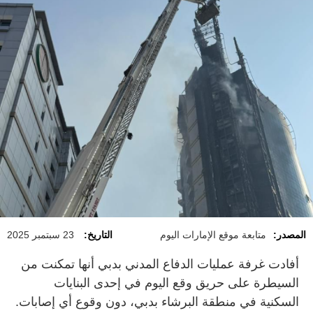
المصدر:
متابعة موقع الإمارات اليوم
التاريخ:
23 سبتمبر 2025
أفادت غرفة عمليات الدفاع المدني بدبي أنها تمكنت من
السيطرة على حريق وقع اليوم في إحدى البنايات
السكنية في منطقة البرشاء بدبي، دون وقوع أي إصابات.