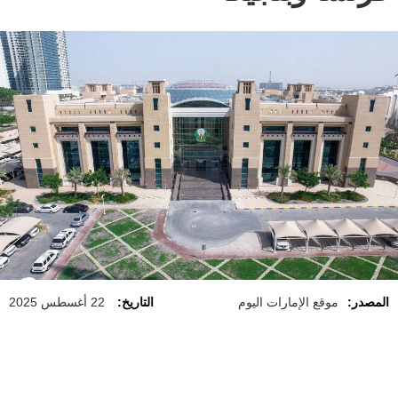
المصدر:
موقع الإمارات اليوم
التاريخ:
22 أغسطس 2025