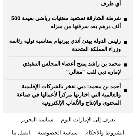
أي ظرف
شرطة الشارقة تستعيد مقتنيات رياضي بقيمة 500
ألف درهم بعد سرقتها من منزله
رئيس الدولة يهنئ آندي بيرنهام بمناسبة توليه رئاسة
وزراء المملكة المتحدة
محمد بن راشد يمنح أعضاء المجلس التنفيذي
لإمارة دبي لقب "معالي"
أحمد بن محمد: دبي تفخر بالشركات الإقليمية
والعالمية التي اختارتها مركزاً لأعمالها في صناعة
المحتوى والإنتاج والألعاب الإلكترونية
تعرف إلى الإمارات اليوم
سياسة التحرير
الشروط والأحكام
سياسة الخصوصية
اتصل بنا