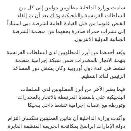
سلمت وزارة الداخلية مطلوبين دوليين إلى كل من
السلطات الفرنسية والبلجيكية وذلك بعد أن تم إلقاء
القبض عليهما من قبل القيادة العامة لشرطة دبي استناداً
إلى نشرات حمراء صادرة بحقهما من منظمة الشرطة
الجنائية الدولية الانتربول.
ويُعد أحدهما من أبرز المطلوبين لدى السلطات الفرنسية
بتهمة الاتجار بالمخدرات ضمن شبكة إجرامية منظمة
تنشط في عدة دول أوروبية وكان يشغل دور المساعد
الرئيس لقائد التنظيم.
فيما يعتبر الآخر من أبرز المطلوبين لدى السلطات
البلجيكية على بالقضايا المرتبطة بالاتجار بالمخدرات
وتورطه مع عصابة إجرامية تنشط داخل بلجيكا
وأكدت وزارة الداخلية أن هاتين العمليتين تعكسان التزام
دولة الإمارات الراسخ بمكافحة الجريمة المنظمة العابرة