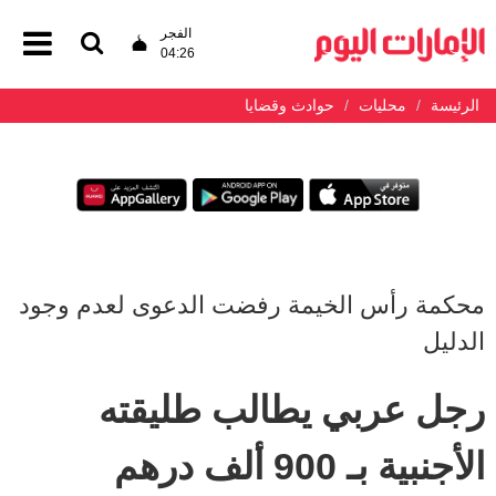
الفجر
04:26
الرئيسة
محليات
حوادث وقضايا
محكمة رأس الخيمة رفضت الدعوى لعدم وجود
الدليل
رجل عربي يطالب طليقته
الأجنبية بـ 900 ألف درهم