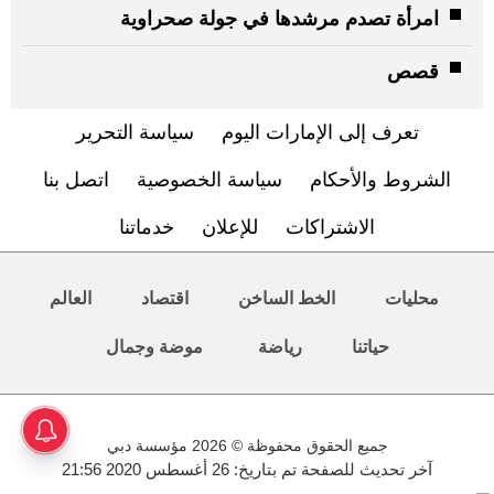
امرأة تصدم مرشدها في جولة صحراوية
قصص
تعرف إلى الإمارات اليوم
سياسة التحرير
الشروط والأحكام
سياسة الخصوصية
اتصل بنا
الاشتراكات
للإعلان
خدماتنا
محليات
الخط الساخن
اقتصاد
العالم
حياتنا
رياضة
موضة وجمال
جميع الحقوق محفوظة © 2026 مؤسسة دبي
آخر تحديث للصفحة تم بتاريخ: 26 أغسطس 2020 21:56