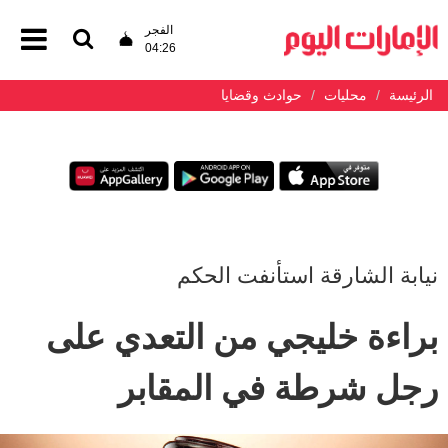
الفجر
04:26
الرئيسة
محليات
حوادث وقضايا
نيابة الشارقة استأنفت الحكم
براءة خليجي من التعدي على
رجل شرطة في المقابر