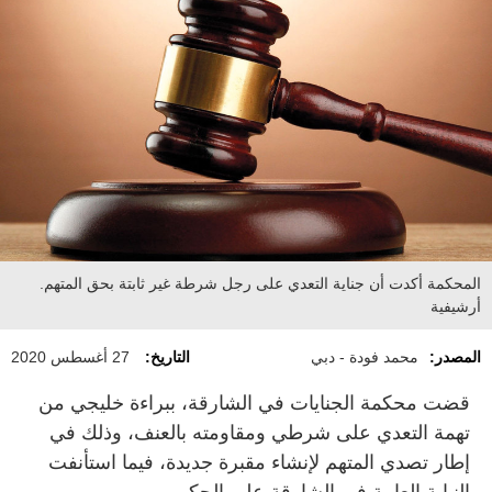
المحكمة أكدت أن جناية التعدي على رجل شرطة غير ثابتة بحق المتهم.
أرشيفية
المصدر:
محمد فودة - دبي
التاريخ:
27 أغسطس 2020
قضت محكمة الجنايات في الشارقة، ببراءة خليجي من
تهمة التعدي على شرطي ومقاومته بالعنف، وذلك في
إطار تصدي المتهم لإنشاء مقبرة جديدة، فيما استأنفت
النيابة العامة في الشارقة على الحكم.