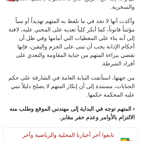
والسخرية.
وأكدت أنها لا تجد في ما تلفظ به المتهم تهديداً أو سباً
مؤثماً قانوناً، كما أنكر كلياً تعديه على المجني عليه، لافتة
إلى أنه بناء على المعطيات التي أمامها وفي ظل أن
أحكام الإدانة يجب أن تبنى على الجزم واليقين، فإنها
تقضي ببراءة المتهم من جناية المقاومة والتعدي على
أفراد الشرطة.
من جهتها، استأنفت النيابة العامة في الشارقة على حكم
الجنايات، مستندة إلى أن إنكار المتهم لا يصلح دليلاً تبني
عليه المحكمة حكمها.
• المتهم توجه في البداية إلى مهندس الموقع وطلب منه
الالتزام بالأوامر وعدم حفر مقابر.
تابعوا آخر أخبارنا المحلية والرياضية وآخر