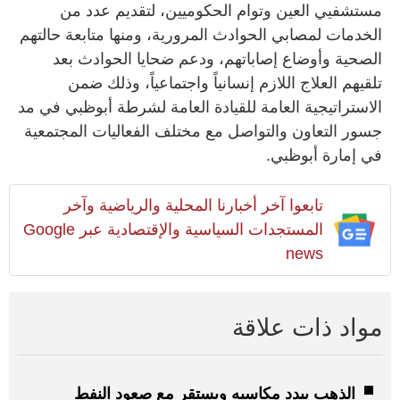
مستشفيي العين وتوام الحكوميين، لتقديم عدد من
الخدمات لمصابي الحوادث المرورية، ومنها متابعة حالتهم
الصحية وأوضاع إصاباتهم، ودعم ضحايا الحوادث بعد
تلقيهم العلاج اللازم إنسانياً واجتماعياً، وذلك ضمن
الاستراتيجية العامة للقيادة العامة لشرطة أبوظبي في مد
جسور التعاون والتواصل مع مختلف الفعاليات المجتمعية
في إمارة أبوظبي.
تابعوا آخر أخبارنا المحلية والرياضية وآخر
المستجدات السياسية والإقتصادية عبر Google
news
مواد ذات علاقة
الذهب يبدد مكاسبه ويستقر مع صعود النفط