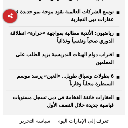
توسع الشركات العالمية يقود موجة نمو جديدة في
عقارات دبي التجارية
رياضيون: الأندية مطالبة بمواجهة «حرارة» انطلاقة
الدوري صحياً ونفسياً وغذائياً
اقتراب دوام الهيئات التدريسية يزيد الطلب على
المعلمين
6 بطولات وسباق طويل.. «العين» يرصد موسم
السيطرة محلياً وقارياً
العقارات فائقة الفخامة في دبي تسجل مستويات
قياسية جديدة خلال النصف الأول
تعرف إلى الإمارات اليوم
سياسة التحرير