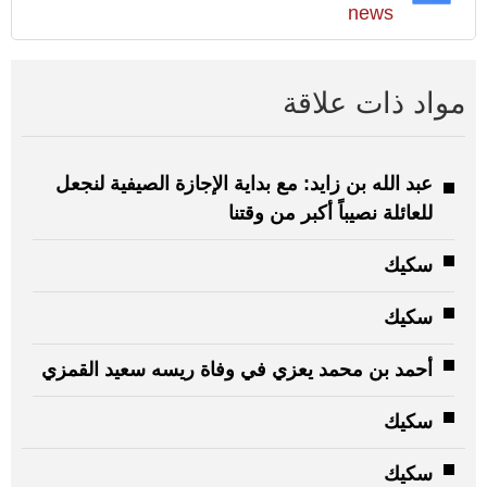
news
مواد ذات علاقة
عبد الله بن زايد: مع بداية الإجازة الصيفية لنجعل
للعائلة نصيباً أكبر من وقتنا
سكيك
سكيك
أحمد بن محمد يعزي في وفاة ريسه سعيد القمزي
سكيك
سكيك