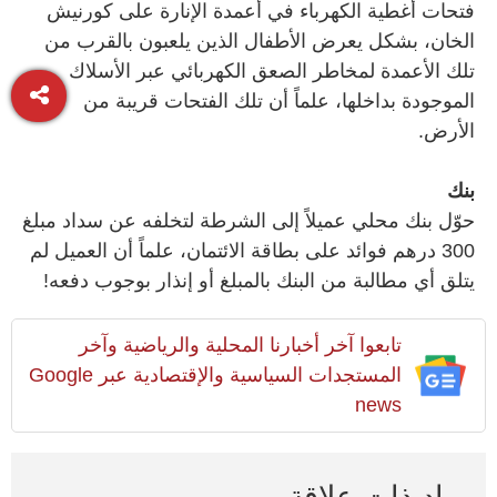
فتحات أغطية الكهرباء في أعمدة الإنارة على كورنيش
الخان، بشكل يعرض الأطفال الذين يلعبون بالقرب من
تلك الأعمدة لمخاطر الصعق الكهربائي عبر الأسلاك
الموجودة بداخلها، علماً أن تلك الفتحات قريبة من
الأرض.
بنك
حوّل بنك محلي عميلاً إلى الشرطة لتخلفه عن سداد مبلغ
300 درهم فوائد على بطاقة الائتمان، علماً أن العميل لم
يتلق أي مطالبة من البنك بالمبلغ أو إنذار بوجوب دفعه!
تابعوا آخر أخبارنا المحلية والرياضية وآخر
المستجدات السياسية والإقتصادية عبر Google
news
مواد ذات علاقة