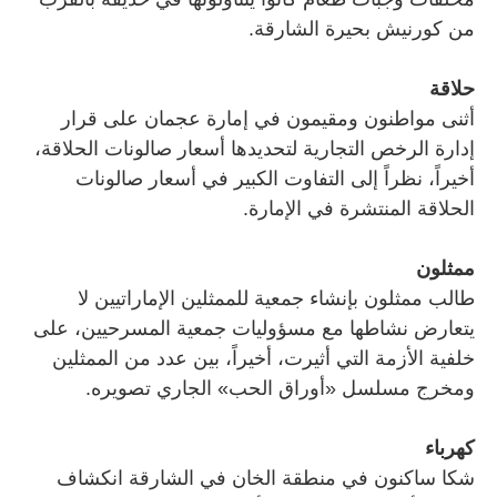
من كورنيش بحيرة الشارقة.
حلاقة
أثنى مواطنون ومقيمون في إمارة عجمان على قرار
إدارة الرخص التجارية لتحديدها أسعار صالونات الحلاقة،
أخيراً، نظراً إلى التفاوت الكبير في أسعار صالونات
الحلاقة المنتشرة في الإمارة.
ممثلون
طالب ممثلون بإنشاء جمعية للممثلين الإماراتيين لا
يتعارض نشاطها مع مسؤوليات جمعية المسرحيين، على
خلفية الأزمة التي أثيرت، أخيراً، بين عدد من الممثلين
ومخرج مسلسل «أوراق الحب» الجاري تصويره.
كهرباء
شكا ساكنون في منطقة الخان في الشارقة انكشاف