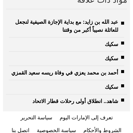
عبد الله بن زايد: مع بداية الإجازة الصيفية لنجعل
للعائلة نصيباً أكبر من وقتنا
سكيك
سكيك
أحمد بن محمد يعزي في وفاة ريسه سعيد القمزي
سكيك
شاهد.. انطلاق أولى رحلات قطار الاتحاد
تعرف إلى الإمارات اليوم
سياسة التحرير
الشروط والأحكام
سياسة الخصوصية
اتصل بنا