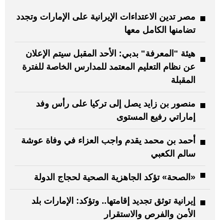
مصر تدين الاعتداءات الإيرانية على الإمارات وتجدد
تضامنها الكامل معها
هيئة "المعرفة" بدبي: الأحد المقبل سيتم الإعلان
عن نظام التعليم المعتمد للمدارس الخاصة للفترة
المقبلة
منصور بن زايد يصل إلى تركيا على رأس وفد
إماراتي رفيع المستوى
أحمد بن محمد يقدم واجب العزاء في وفاة عوشة
سالم الكعبي
«الصحة» تؤكد الجاهزية الصحية لحجاج الدولة
إيرانية توثق تجديد إقامتها.. وتؤكد: الإمارات بلد
الأمن والفرص والاستقرار