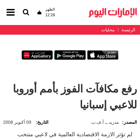
الظهر
12:28
الرئيسة
محليات
رفع مكافآت الفوز بأمم أوروبا
للاعبي إسبانيا
المصدر:
مدريد ــ أ.ف.ب
التاريخ:
09 أكتوبر 2008
لم تؤثر الازمة الاقتصادية العالمية في لاعبي منتخب