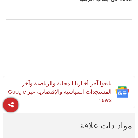
تابعوا آخر أخبارنا المحلية والرياضية وآخر
المستجدات السياسية والإقتصادية عبر Google
news
مواد ذات علاقة