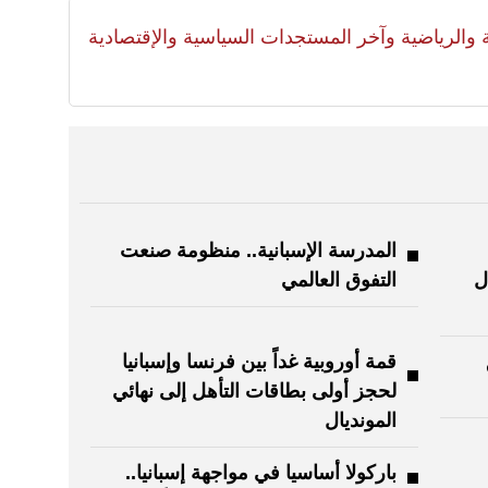
لية والرياضية وآخر المستجدات السياسية والإقتصادية
المدرسة الإسبانية.. منظومة صنعت
ل
التفوق العالمي
قمة أوروبية غداً بين فرنسا وإسبانيا
لحجز أولى بطاقات التأهل إلى نهائي
المونديال
باركولا أساسيا في مواجهة إسبانيا..