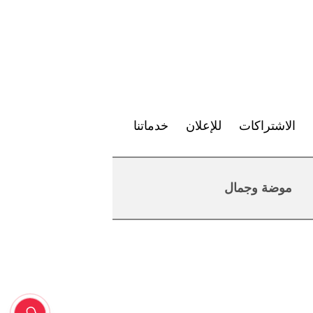
الاشتراكات
للإعلان
خدماتنا
موضة وجمال