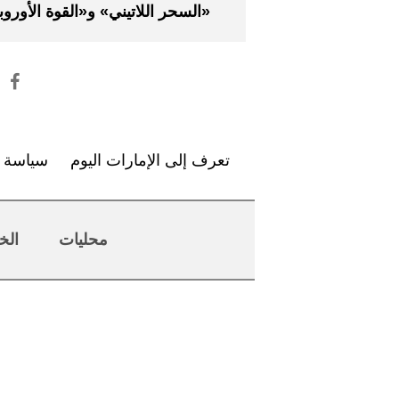
«السحر اللاتيني» و«القوة الأوروب
تعرف إلى الإمارات اليوم
سياسة ا
محليات
الخ