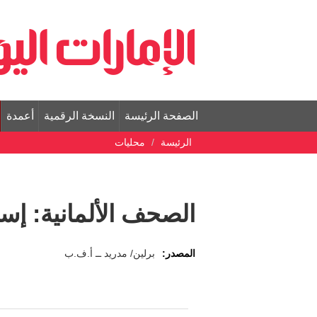
الصفحة الرئيسة
النسخة الرقمية
أعمدة
الرئيسة
محليات
الصحف الألمانية: إسب
المصدر:
برلين/ مدريد ــ أ.ف.ب