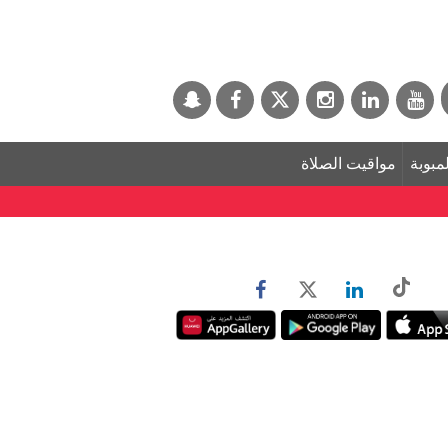
لمبوبة
مواقيت الصلاة