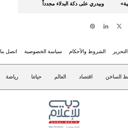
ية»
وبيدري على دكة البدلاء مجدداً
لتحرير
الشروط والأحكام
سياسة الخصوصية
اتصل بنا
ط الساخن
اقتصاد
العالم
حياتنا
رياضة