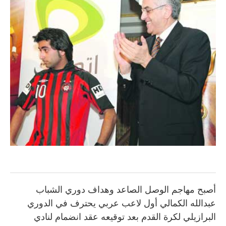
أصبح مهاجم الوصل الصاعد وهداف دوري الشباب
عبدالله الكمالي أول لاعب عربي يحترف في الدوري
البرازيلي لكرة القدم بعد توقيعه عقد انضمام لنادي