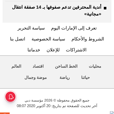
أندية المحترفين تدعم صفوفها بـ 14 صفقة انتقال
«مجانية»
تعرف إلى الإمارات اليوم
سياسة التحرير
الشروط والأحكام
سياسة الخصوصية
اتصل بنا
الاشتراكات
للإعلان
خدماتنا
محليات
الخط الساخن
اقتصاد
العالم
حياتنا
رياضة
موضة وجمال
جميع الحقوق محفوظة © 2026 مؤسسة دبي
آخر تحديث للصفحة تم بتاريخ: 20 أكتوبر 2020 08:07