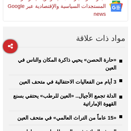
المستجدات السياسية والإقتصادية عبر Google
news
مواد ذات علاقة
«حارة الحصن» يحيي ذاكرة المكان والناس في
العين
3 أيام من الفعاليات الاحتفالية في متحف العين
الدلة تجمع الأجيال.. «العين للرطب» يحتفي بسنع
القهوة الإماراتية
«15 عاماً من التراث العالمي» في متحف العين