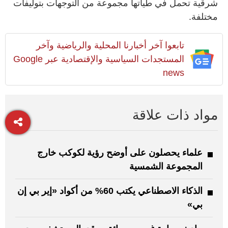
شرقية تحمل في طياتها مجموعة من التوجهات بتوليفات
مختلفة.
تابعوا آخر أخبارنا المحلية والرياضية وآخر
المستجدات السياسية والإقتصادية عبر Google
news
مواد ذات علاقة
علماء يحصلون على أوضح رؤية لكوكب خارج
المجموعة الشمسية
الذكاء الاصطناعي يكتب 60% من أكواد «إير بي إن
بي»