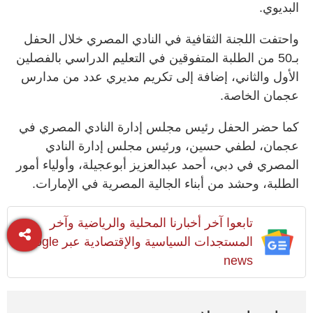
البديوي.
واحتفت اللجنة الثقافية في النادي المصري خلال الحفل
بـ50 من الطلبة المتفوقين في التعليم الدراسي بالفصلين
الأول والثاني، إضافة إلى تكريم مديري عدد من مدارس
عجمان الخاصة.
كما حضر الحفل رئيس مجلس إدارة النادي المصري في
عجمان، لطفي حسين، ورئيس مجلس إدارة النادي
المصري في دبي، أحمد عبدالعزيز أبوعجيلة، وأولياء أمور
الطلبة، وحشد من أبناء الجالية المصرية في الإمارات.
تابعوا آخر أخبارنا المحلية والرياضية وآخر
المستجدات السياسية والإقتصادية عبر Google
news