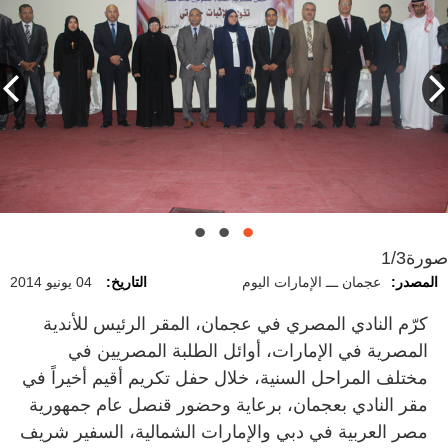
صورة
1/3
المصدر:
عجمان ـــ الإمارات اليوم
التاريخ:
04 يونيو 2014
كرّم النادي المصري في عجمان، المقر الرئيس للأندية
المصرية في الإمارات، أوائل الطلبة المصريين في
مختلف المراحل السنية، خلال حفل تكريم أقيم أخيراً في
مقر النادي بعجمان، برعاية وحضور قنصل عام جمهورية
مصر العربية في دبي والإمارات الشمالية، السفير شريف