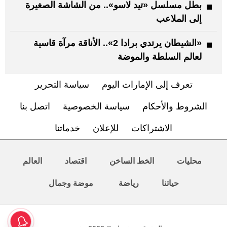
بطل مسلسل «تيد لاسو».. من الشاشة الصغيرة
إلى الملاعب
«الشيطان يرتدي برادا 2».. الأناقة مرآة قاسية
لعالم السلطة والموضة
تعرف إلى الإمارات اليوم
سياسة التحرير
الشروط والأحكام
سياسة الخصوصية
اتصل بنا
الاشتراكات
للإعلان
خدماتنا
محليات
الخط الساخن
اقتصاد
العالم
حياتنا
رياضة
موضة وجمال