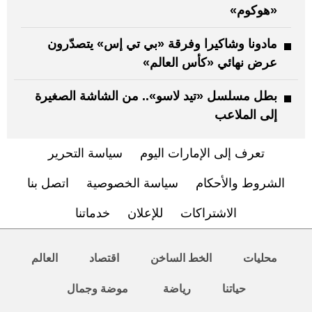
«هوكوم»
مادونا وشاكيرا وفرقة «بي تي إس» يتصدّرون
عرض نهائي «كأس العالم»
بطل مسلسل «تيد لاسو».. من الشاشة الصغيرة
إلى الملاعب
تعرف إلى الإمارات اليوم
سياسة التحرير
الشروط والأحكام
سياسة الخصوصية
اتصل بنا
الاشتراكات
للإعلان
خدماتنا
محليات
الخط الساخن
اقتصاد
العالم
حياتنا
رياضة
موضة وجمال