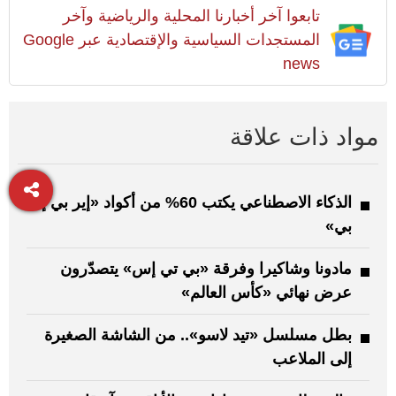
تابعوا آخر أخبارنا المحلية والرياضية وآخر
المستجدات السياسية والإقتصادية عبر Google
news
مواد ذات علاقة
الذكاء الاصطناعي يكتب 60% من أكواد «إير بي إن
بي»
مادونا وشاكيرا وفرقة «بي تي إس» يتصدّرون
عرض نهائي «كأس العالم»
بطل مسلسل «تيد لاسو».. من الشاشة الصغيرة
إلى الملاعب