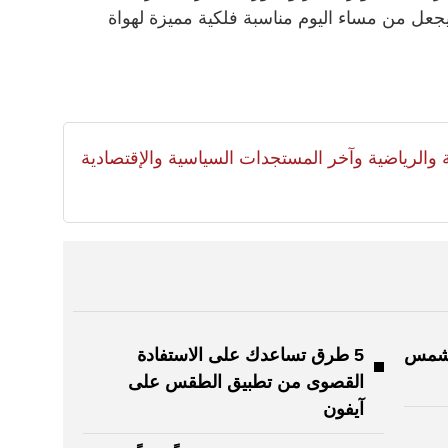
يجعل من مساء اليوم مناسبة فلكية مميزة لهواة
لية والرياضية وآخر المستجدات السياسية والإقتصادية
الشمس
5 طرق تساعدك على الاستفادة
القصوى من تطبيق الطقس على
آيفون