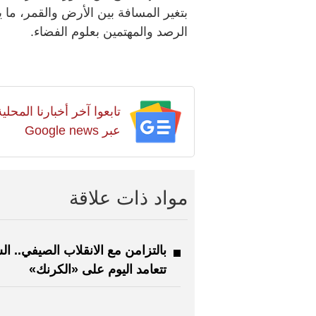
بتغير المسافة بين الأرض والقمر، ما 
الرصد والمهتمين بعلوم الفضاء.
تابعوا آخر أخبارنا المح
عبر Google news
مواد ذات علاقة
بالتزامن مع الانقلاب الصيفي.. 
تتعامد اليوم على «الكرنك»