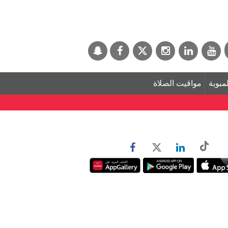
لمبوبة
مواقيت الصلاة