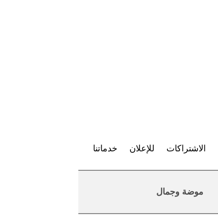
الاشتراكات
للإعلان
خدماتنا
موضة وجمال