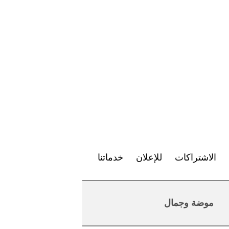
الاشتراكات
للإعلان
خدماتنا
موضة وجمال