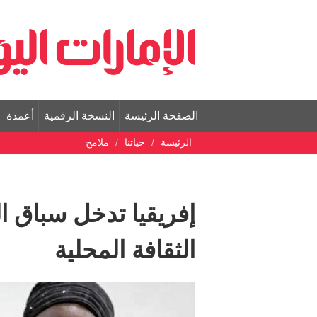
الصفحة الرئيسة
النسخة الرقمية
أعمدة
الرئيسة
حياتنا
ملامح
إفريقيا تدخل سباق ا
الثقافة المحلية