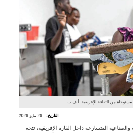
مستوحاة من الثقافة الإفريقية. أ.ف.ب
التاريخ:
26 مايو 2026
الصناعية المتسارعة داخل القارة الإفريقية، تتجه