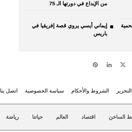
من الإبداع في دورتها الـ 75
حمية
إيماني أيسي يروي قصة إفريقيا في
باريس
لتحرير
الشروط والأحكام
سياسة الخصوصية
اتصل بنا
ط الساخن
اقتصاد
العالم
حياتنا
رياضة