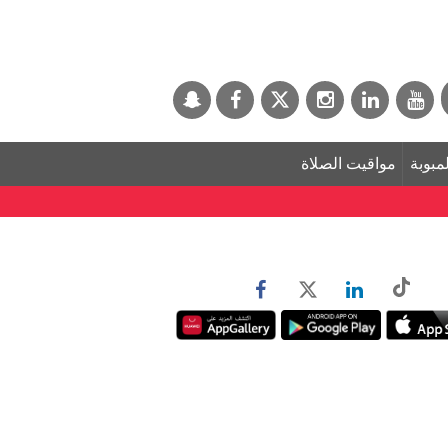
لمبوبة
مواقيت الصلاة