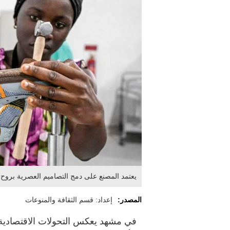
يعتمد المصنع على دمج التصاميم العصرية بروح 
المصدر:
إعداد: قسم الثقافة والمنوعات
في مشهد يعكس التحولات الاقتصادية و