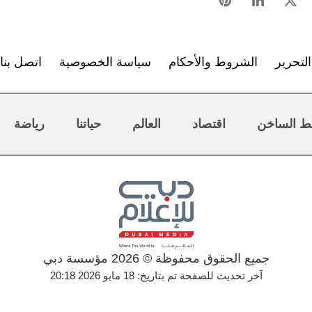
لتحرير
الشروط والأحكام
سياسة الخصوصية
اتصل بنا
ط الساخن
اقتصاد
العالم
حياتنا
رياضة
جميع الحقوق محفوظة © 2026 مؤسسة دبي
آخر تحديث للصفحة تم بتاريخ: 18 مايو 2026 20:18