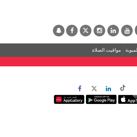
لمبوبة
مواقيت الصلاة