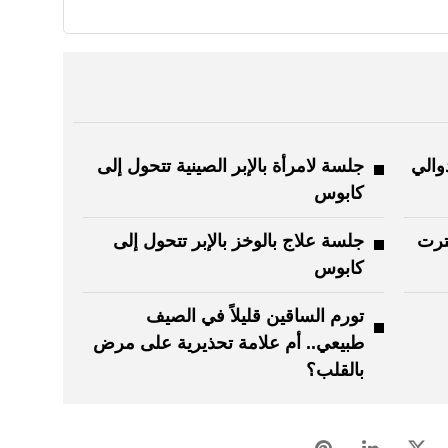
دوالي
جلسة لامرأة بالإبر الصينية تتحول إلى
كابوس
 بترت
جلسة علاج بالوخز بالإبر تتحول إلى
كابوس
تورم الساقين قليلاً في الصيف
طبيعي.. أم علامة تحذيرية على مرض
بالقلب؟