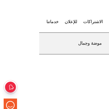
الاشتراكات
للإعلان
خدماتنا
موضة وجمال