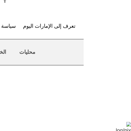
تعرف إلى الإمارات اليوم
سياسة ا
محليات
الخ