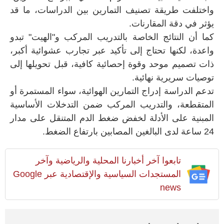
واختلفت طريقة تصنيف التمارين بين الدراسات، ما قد
يؤثر في دقة المقارنات.
كما أن النتائج الخاصة بالتدريب المركب و"الهيت" تبدو
واعدة، لكنها تحتاج إلى تأكيد عبر تجارب عشوائية أكبر،
ذات تصميم موحد وقوة إحصائية كافية، قبل تحويلها إلى
توصيات سريرية نهائية.
تدعم الدراسة إدراج التمارين الهوائية، سواء المستمرة أو
المتقطعة، والتدريب المركب ضمن التدخلات الأساسية
المبنية على الأدلة لخفض ضغط الدم المتنقل على مدار
24 ساعة لدى البالغين المصابين بارتفاع الضغط.
تابعوا آخر أخبارنا المحلية والرياضية وآخر
المستجدات السياسية والإقتصادية عبر Google
news