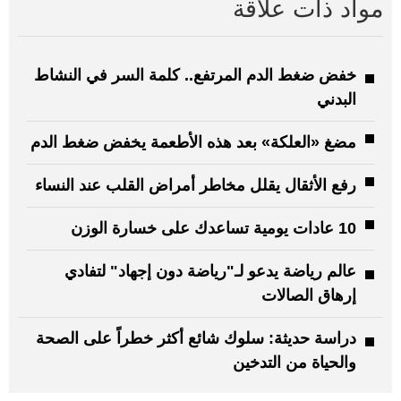
مواد ذات علاقة
خفض ضغط الدم المرتفع.. كلمة السر في النشاط
البدني
مضغ «العلكة» بعد هذه الأطعمة يخفض ضغط الدم
رفع الأثقال يقلل مخاطر أمراض القلب عند النساء
10 عادات يومية تساعدك على خسارة الوزن
عالم رياضة يدعو لـ"رياضة دون إجهاد" لتفادي
إرهاق الصالات
دراسة حديثة: سلوك شائع أكثر خطراً على الصحة
والحياة من التدخين