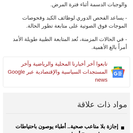
والوجبات الدسمة أثناء فترة المرض.
- يساعد الفحص الدوري لوظائف الكبد وفحوصات
الموجات فوق الصوتية على متابعة تطور الحالة.
- في الحالات المزمنة، تُعد المتابعة الطبية طويلة الأمد
أمراً بالغ الأهمية.
تابعوا آخر أخبارنا المحلية والرياضية وآخر
المستجدات السياسية والإقتصادية عبر Google
news
مواد ذات علاقة
إجازة بلا متاعب صحية.. أطباء يوصون باحتياطات