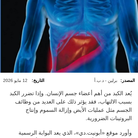
المصدر:
برلين - د.ب.أ
التاريخ:
12 مايو 2026
يُعد الكبد من أهم أعضاء جسم الإنسان. وإذا تضرر الكبد
بسبب الالتهاب، فقد يؤثر ذلك على العديد من وظائف
الجسم مثل عمليات الأيض وإزالة السموم وإنتاج
البروتينات الضرورية.
وأورد موقع «أبونيت.دي»، الذي يعد البوابة الرسمية