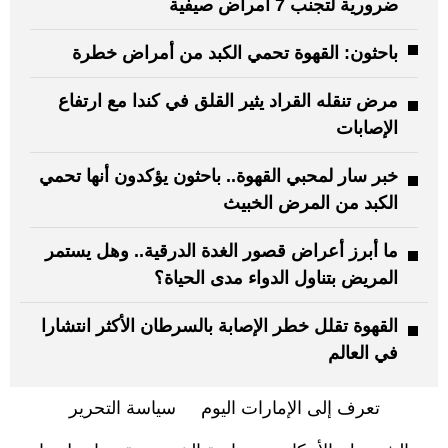
ضرورية لتجنب 7 أمراض صيفية
باحثون: القهوة تحمي الكبد من أمراض خطرة
مرض تنقله القراد يثير القلق في كندا مع ارتفاع
الإصابات
خبر سار لمحبي القهوة.. باحثون يؤكدون أنها تحمي
الكبد من المرض الخبيث
ما أبرز أعراض قصور الغدة الدرقية.. وهل يستمر
المريض بتناول الدواء مدى الحياة؟
القهوة تقلل خطر الإصابة بالسرطان الأكثر انتشارا
في العالم
تعرف إلى الإمارات اليوم
سياسة التحرير