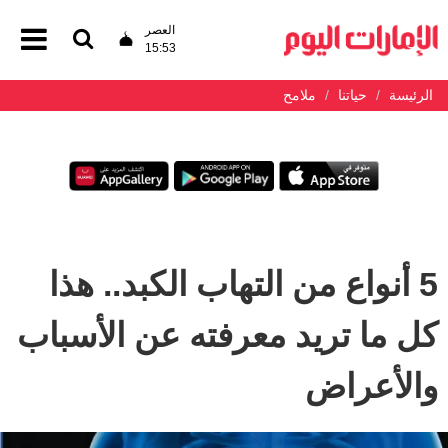
العصر
15:53
الرئيسة
حياتنا
ملامح
5 أنواع من التهاب الكبد.. هذا
كل ما تريد معرفته عن الأسباب
والأعراض