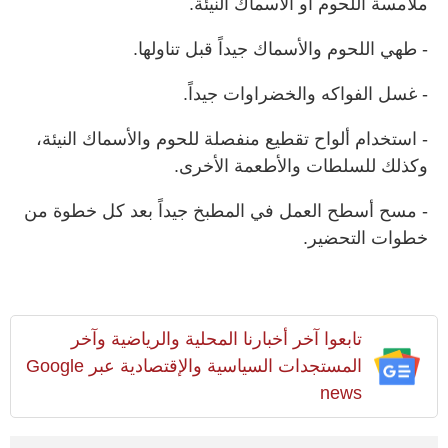
ملامسة اللحوم أو الأسماك النيئة.
- طهي اللحوم والأسماك جيداً قبل تناولها.
- غسل الفواكه والخضراوات جيداً.
- استخدام ألواح تقطيع منفصلة للحوم والأسماك النيئة،
وكذلك للسلطات والأطعمة الأخرى.
- مسح أسطح العمل في المطبخ جيداً بعد كل خطوة من
خطوات التحضير.
تابعوا آخر أخبارنا المحلية والرياضية وآخر
المستجدات السياسية والإقتصادية عبر Google
news