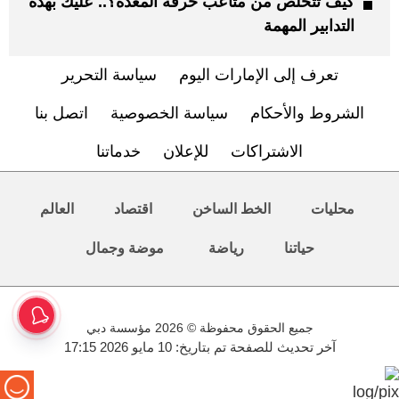
كيف تتخلص من متاعب حُرقة المعدة؟.. عليك بهذه
التدابير المهمة
تعرف إلى الإمارات اليوم
سياسة التحرير
الشروط والأحكام
سياسة الخصوصية
اتصل بنا
الاشتراكات
للإعلان
خدماتنا
محليات
الخط الساخن
اقتصاد
العالم
حياتنا
رياضة
موضة وجمال
جميع الحقوق محفوظة © 2026 مؤسسة دبي
آخر تحديث للصفحة تم بتاريخ: 10 مايو 2026 17:15