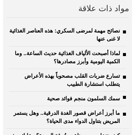
مواد ذات علاقة
نصائح مهمة لمرضى السكري: هذه العناصر الغذائية
لا غنى عنها
لماذا أصبحت الألياف الغذائية حديث الساعة.. وما
الكمية اليومية وأبرز مصادرها؟
تسارع ضربات القلب مصحوباً بهذه الأعراض
يتطلب استشارة الطبيب
سمك السلمون منجم فوائد صحية
ما أبرز أعراض قصور الغدة الدرقية.. وهل يستمر
المريض بتناول الدواء مدى الحياة؟