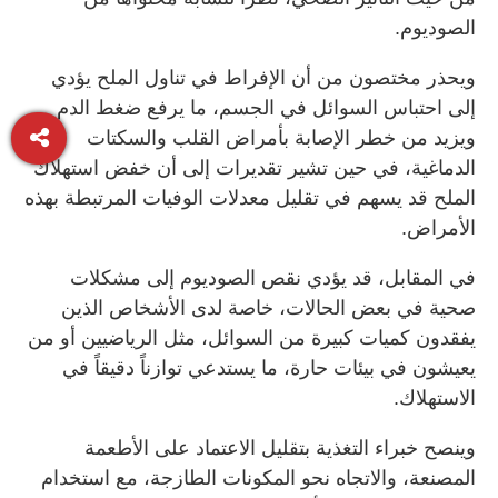
الصوديوم.
ويحذر مختصون من أن الإفراط في تناول الملح يؤدي
إلى احتباس السوائل في الجسم، ما يرفع ضغط الدم
ويزيد من خطر الإصابة بأمراض القلب والسكتات
الدماغية، في حين تشير تقديرات إلى أن خفض استهلاك
الملح قد يسهم في تقليل معدلات الوفيات المرتبطة بهذه
الأمراض.
في المقابل، قد يؤدي نقص الصوديوم إلى مشكلات
صحية في بعض الحالات، خاصة لدى الأشخاص الذين
يفقدون كميات كبيرة من السوائل، مثل الرياضيين أو من
يعيشون في بيئات حارة، ما يستدعي توازناً دقيقاً في
الاستهلاك.
وينصح خبراء التغذية بتقليل الاعتماد على الأطعمة
المصنعة، والاتجاه نحو المكونات الطازجة، مع استخدام