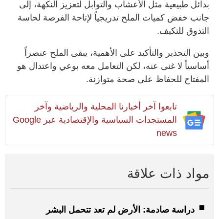
بدائل طبيعية مثل الأعشاب والتوابل لتعزيز النكهة، إلى
جانب خفض كميات الملح تدريجياً لإتاحة الفرصة لحاسة
التذوق للتكيف.
وبين التحذير والتأكيد على الأهمية، يبقى الملح عنصراً
أساسياً لا غنى عنه، لكن التعامل معه بوعي واعتدال هو
المفتاح للحفاظ على صحة متوازنة.
تابعوا آخر أخبارنا المحلية والرياضية وآخر
المستجدات السياسية والإقتصادية عبر Google
news
مواد ذات علاقة
دراسة صادمة: الأرض لم تعد تتحمل البشر