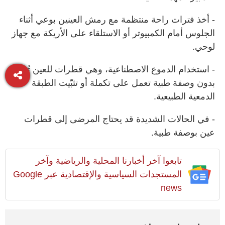
- أخذ فترات راحة منتظمة مع رمش العينين بوعي أثناء
الجلوس أمام الكمبيوتر أو الاستلقاء على الأريكة مع جهاز
لوحي.
- استخدام الدموع الاصطناعية، وهي قطرات للعين تُباع
بدون وصفة طبية تعمل على تكملة أو تثبّيت الطبقة
الدمعية الطبيعية.
- في الحالات الشديدة قد يحتاج المرضى إلى قطرات
عين بوصفة طبية.
تابعوا آخر أخبارنا المحلية والرياضية وآخر
المستجدات السياسية والإقتصادية عبر Google
news