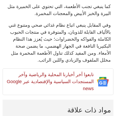
كما ينبغي تجنب الأطعمة، التي تحتوي على الخميرة مثل
البيرة والخبز الأبيض والمعجنات المخمرة.
وفي المقابل ينبغي اتباع نظام غذائي صحي ومتنوع غني
بالألياف القابلة للذوبان، والمتوفرة في منتجات الحبوب
الكاملة والفواكه والخضراوات؛ حيث يُعزز هذا النظام
البكتيريا النافعة في الجهاز الهضمي، ما يضمن صحة
الأمعاء. ومن المفيد كذلك تناول الأطعمة المخمرة مثل
مخلل الملفوف والزبادي واللبن الرائب.
تابعوا آخر أخبارنا المحلية والرياضية وآخر
المستجدات السياسية والإقتصادية عبر Google
news
مواد ذات علاقة