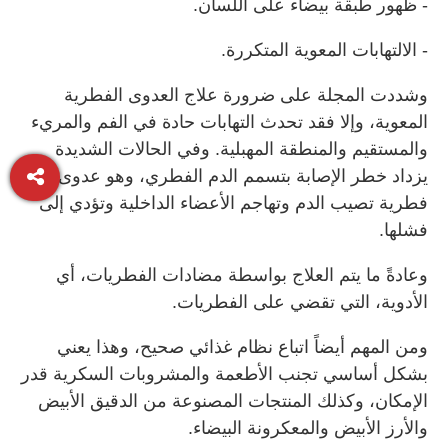
- ظهور طبقة بيضاء على اللسان.
- الالتهابات المعوية المتكررة.
وشددت المجلة على ضرورة علاج العدوى الفطرية
المعوية، وإلا فقد تحدث التهابات حادة في الفم والمريء
والمستقيم والمنطقة المهبلية. وفي الحالات الشديدة
يزداد خطر الإصابة بتسمم الدم الفطري، وهو عدوى
فطرية تصيب الدم وتهاجم الأعضاء الداخلية وتؤدي إلى
فشلها.
وعادةً ما يتم العلاج بواسطة مضادات الفطريات، أي
الأدوية، التي تقضي على الفطريات.
ومن المهم أيضاً اتباع نظام غذائي صحيح، وهذا يعني
بشكل أساسي تجنب الأطعمة والمشروبات السكرية قدر
الإمكان، وكذلك المنتجات المصنوعة من الدقيق الأبيض
والأرز الأبيض والمعكرونة البيضاء.