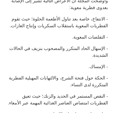
وأوضحت المجلة أن الأعراض التالية تشير إلى الإصابة
بعدوى فطرية معوية:
- الانتفاخ، خاصة بعد تناول الأطعمة الحلوة؛ حيث تقوم
الفطريات المعوية باستقلاب السكريات وإنتاج الغازات.
- التقلصات المعوية.
- الإسهال الحاد المتكرر والمصحوب بنزيف في الحالات
الشديدة.
- الإمساك.
- الحكة حول فتحة الشرج، والالتهابات المهبلية الفطرية
المتكررة لدى النساء.
- النقص المستمر في الحديد والزنك؛ حيث تعيق
الفطريات امتصاص العناصر الغذائية المهمة عبر الأمعاء.