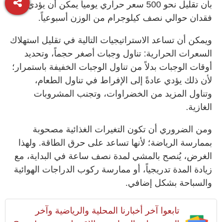
بأن تقليل نحو 500 سعر حراري يومياً يمكن أن يؤدي إلى
فقدان حوالي نصف كيلوجرام من الوزن أسبوعياً.
ويمكن أن تساعد الاستراتيجيات التالية في تقليل استهلاك
السعرات الحرارية: تناول وجبات أصغر حجماً، وتحديد
أوقات الوجبات بدلاً من تناول الوجبات الخفيفة باستمرار؛
لأن ذلك يؤدي عادةً إلى الإفراط في تناول الطعام،
وتناول المزيد من الخضراوات، وتجنب المشروبات
الغازية.
ومن الضروري أن تكون التغيرات الغذائية مصحوبة
بممارسة الرياضة؛ لأنها تساعد على حرق الطاقة. ولهذا
الغرض، يُنصح بالمشي لمدة نصف ساعة في البداية، مع
زيادة المدة تدريجياً، أو ممارسة ركوب الدراجات الهوائية
والسباحة بشكل إضافي.
تابعوا آخر أخبارنا المحلية والرياضية وآخر