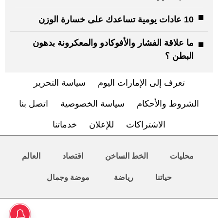
10 عادات يومية تساعدك على خسارة الوزن
ما علاقة الفشار والأفوكادو والمعكرونة بدهون
البطن ؟
تعرف إلى الإمارات اليوم
سياسة التحرير
الشروط والأحكام
سياسة الخصوصية
اتصل بنا
الاشتراكات
للإعلان
خدماتنا
محليات
الخط الساخن
اقتصاد
العالم
حياتنا
رياضة
موضة وجمال