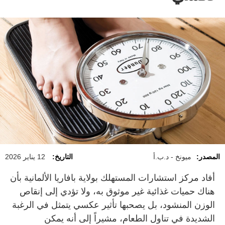
المصدر:
ميونخ - د.ب.أ
التاريخ:
12 يناير 2026
أفاد مركز استشارات المستهلك بولاية بافاريا الألمانية بأن
هناك حميات غذائية غير موثوق به، ولا تؤدي إلى إنقاص
الوزن المنشود، بل يصحبها تأثير عكسي يتمثل في الرغبة
الشديدة في تناول الطعام، مشيراً إلى أنه يمكن