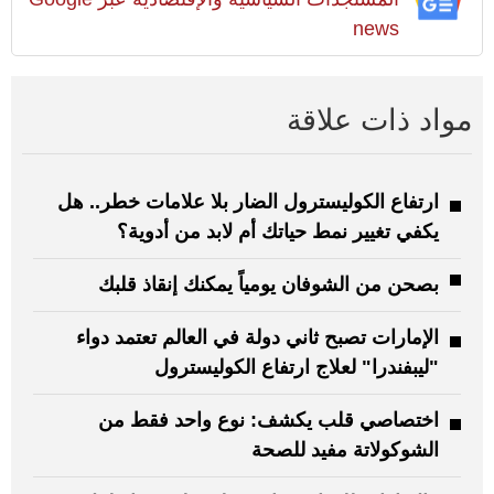
news
مواد ذات علاقة
ارتفاع الكوليسترول الضار بلا علامات خطر.. هل
يكفي تغيير نمط حياتك أم لابد من أدوية؟
بصحن من الشوفان يومياً يمكنك إنقاذ قلبك
الإمارات تصبح ثاني دولة في العالم تعتمد دواء
"ليبفندرا" لعلاج ارتفاع الكوليسترول
اختصاصي قلب يكشف: نوع واحد فقط من
الشوكولاتة مفيد للصحة