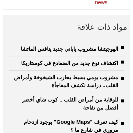
news
مواد ذات علاقة
الهوجيتشا مشروب ياباني جديد ينافس الماتشا
اكتشاف نوع جديد من الضفادع في كوستاريكا
مشروب يومي بسيط يحارب الشيخوخة وأمراض
القلب.. دراسة تكشف المفاجأة
للوقاية من أمراض القلب .. كوب شاي أخضر
أفضل من تفاحة
كيف تعرف "Google Maps" بوجود ازدحام
مروري في شارع ما ؟