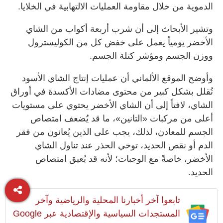
الدموية من خلال مقاومة العمليات الالتهابية في الخلايا.
وتشير الأبحاث إلى أن شرب أربعة أكواب من الشاي
الأخضر يومياً يعمل على خفض كل من الكوليسترول
ووزن الجسم ومؤشر كتلة الجسم.
وأوضح الموقع الألماني أن عمليات إنتاج الشاي الأسود
تُقلل بشكل كبير من محتوى مضادات الأكسدة في أوراق
الشاي، لافتاً إلى أن الشاي الأخضر يحتوي على مستويات
أعلى من مركبات «التانين»، ما قد يُضعف امتصاص
الجسم للمعادن، لذلك، يجب على الذين يُعانون من فقر
الدم أو نقص الحديد، توخي الحذر عند تناول الشاي
الأخضر، خاصةً مع الوجبات؛ لأنه قد يُعيق امتصاص
الحديد.
تابعوا آخر أخبارنا المحلية والرياضية وآخر
المستجدات السياسية والإقتصادية عبر Google