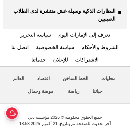
النظارات الذكية وسيلة غش منتشرة لدى الطلاب
الصينيين
تعرف إلى الإمارات اليوم
سياسة التحرير
الشروط والأحكام
سياسة الخصوصية
اتصل بنا
الاشتراكات
للإعلان
خدماتنا
محليات
الخط الساخن
اقتصاد
العالم
حياتنا
رياضة
موضة وجمال
جميع الحقوق محفوظة © 2026 مؤسسة دبي
آخر تحديث للصفحة تم بتاريخ: 21 أكتوبر 2025 18:58