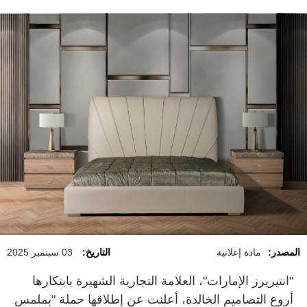
المصدر:
مادة إعلانية
التاريخ:
03 سبتمبر 2025
"انتيريرز الإمارات"، العلامة التجارية الشهيرة بابتكارها
أروع التصاميم الخالدة، أعلنت عن إطلاقها حملة "بملمس