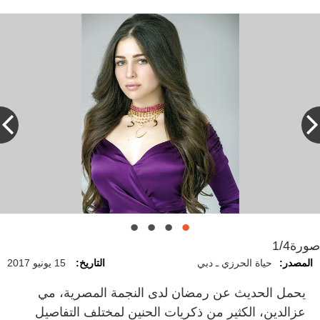
صورة
1/4
المصدر:
حياة الحرزي ـ دبي
التاريخ:
15 يونيو 2017
يحمل الحديث عن رمضان لدى النجمة المصرية، مي
عزالدين، الكثير من ذكريات الحنين لمختلف التفاصيل