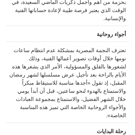
بحزمة من أهم وأجمل ذكريات الماضي السعيدة، في
الوقت الذي يعتبر فرصة طيبة لإعادة حساباتها الفنية
والإنسانية.
أجواء روحانية
تعترف النجمة المصرية بمشكلة عدم انتظام ساعات
نومها خلال أوقات تصوير أعمالها الفنية، وذلك
لشعورها بالقلق والمسؤولية، الأمر الذي يشعرها هذه
الأيام بالراحة بعد تأجيل عرض مسلسلها لشهر رمضان
المقبل، إذ تقول «أجدها مناسبة للاستيقاظ مبكراً
والاستمتاع بالهدوء لنحو ساعتين، قبل أن أبدأ يومي
خلال الشهر الفضيل، والاستمتاع بمجموعة العبادات
والأجواء الروحانية الخاصة التي تميز هذه المناسبة
الخاصة».
رحلة البدايات