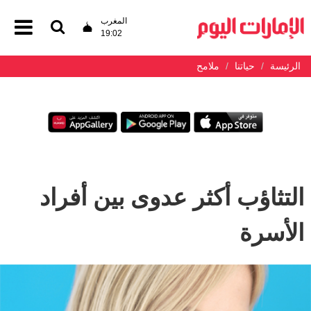
المغرب
19:02
الرئيسة
حياتنا
ملامح
التثاؤب أكثر عدوى بين أفراد
الأسرة