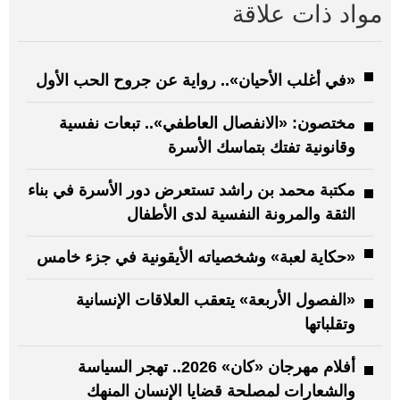
مواد ذات علاقة
«في أغلب الأحيان».. رواية عن جروح الحب الأول
مختصون: «الانفصال العاطفي».. تبعات نفسية
وقانونية تفتك بتماسك الأسرة
مكتبة محمد بن راشد تستعرض دور الأسرة في بناء
الثقة والمرونة النفسية لدى الأطفال
«حكاية لعبة» وشخصياته الأيقونية في جزء خامس
«الفصول الأربعة» يتعقب العلاقات الإنسانية
وتقلباتها
أفلام مهرجان «كان» 2026.. تهجر السياسة
والشعارات لمصلحة قضايا الإنسان المنهك