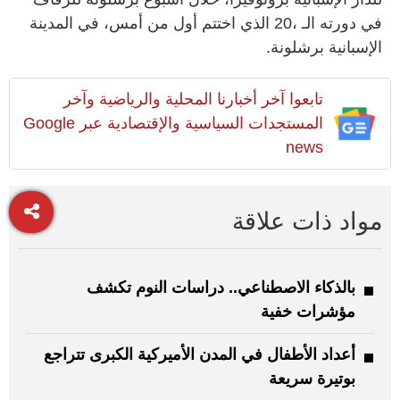
في دورته الـ ،20 الذي اختتم أول من أمس، في المدينة
الإسبانية برشلونة.
تابعوا آخر أخبارنا المحلية والرياضية وآخر
المستجدات السياسية والإقتصادية عبر Google
news
مواد ذات علاقة
بالذكاء الاصطناعي.. دراسات النوم تكشف
مؤشرات خفية
أعداد الأطفال في المدن الأميركية الكبرى تتراجع
بوتيرة سريعة