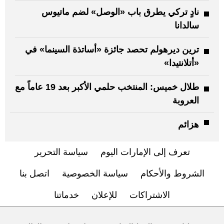
نادٍ تركي يطرق باب «الوصل» لضم ماتيوس
سالدانا
ترين ديرهولم تحصد جائزة «أساتذة السينما» في
«أتلانتيدا»
طلال خميس: المنتخب حلمي الأكبر بعد 19 عاماً مع
العروبة
هزائم
تعرف إلى الإمارات اليوم
سياسة التحرير
الشروط والأحكام
سياسة الخصوصية
اتصل بنا
الاشتراكات
للإعلان
خدماتنا