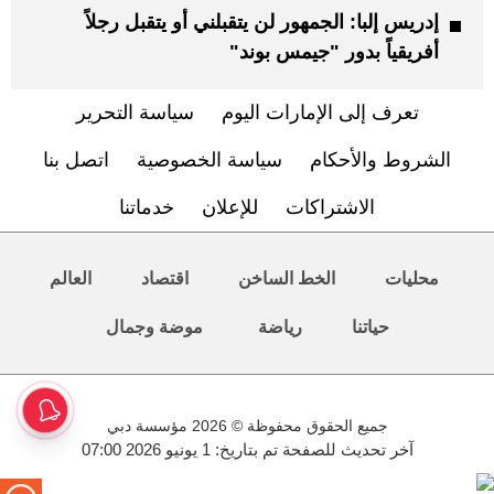
إدريس إلبا: الجمهور لن يتقبلني أو يتقبل رجلاً
أفريقياً بدور "جيمس بوند"
تعرف إلى الإمارات اليوم
سياسة التحرير
الشروط والأحكام
سياسة الخصوصية
اتصل بنا
الاشتراكات
للإعلان
خدماتنا
محليات
الخط الساخن
اقتصاد
العالم
حياتنا
رياضة
موضة وجمال
جميع الحقوق محفوظة © 2026 مؤسسة دبي
آخر تحديث للصفحة تم بتاريخ: 1 يونيو 2026 07:00