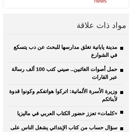
news
مواد ذات علاقة
مدينة يابانية تغلق مدارسها للبحث عن دب يتسكع
في الشوارع
حمل أصوات الغائبين.. صيني كتب 100 ألف رسالة
عبر القارات
وزيرة الأسرة الألمانية: اتركوا هواتفكم وكونوا قدوة
لأبنائكم
«كلمات» تعزز حضور الكتاب العربي في ماليزيا
سؤال حساب من كتاب الإبتدائي يشغل الناس على