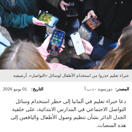
خبراء تعليم حذروا من استخدام الأطفال لوسائل «التواصل». أرشيفية
المصدر:
دورتموند - د.ب.أ
التاريخ:
01 يونيو 2026
دعا خبراء تعليم في ألمانيا إلى حظر استخدام وسائل
التواصل الاجتماعي في المدارس الابتدائية، على خلفية
الجدل الدائر بشأن تنظيم وصول الأطفال واليافعين إلى
هذه المنصات.