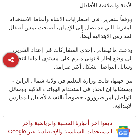
الآمنة والملائمة للأطفال.
ووفقاً للتقرير، فإن اضطرابات الانتباه وأنماط الاستخدام
المفرط التي قد تصل إلى الإدمان، أصبحت تمس أطفال
المدارس الابتدائية أيضاً.
ودعت ماكيلفاني، إحدى المشاركات في إعداد التقرير،
إلى وضع إطار قانوني ملزم على مستوى ألمانيا لتنظيم
وسائل التواصل بشكل أكثر صرامة.
من جهتها، قالت وزارة التعليم في ولاية شمال الراين -
ويستفاليا إن الحذر في استخدام الهواتف الذكية ووسائل
التواصل أمر ضروري، خصوصاً بالنسبة لأطفال المدارس
الابتدائية.
تابعوا آخر أخبارنا المحلية والرياضية وآخر
المستجدات السياسية والإقتصادية عبر Google