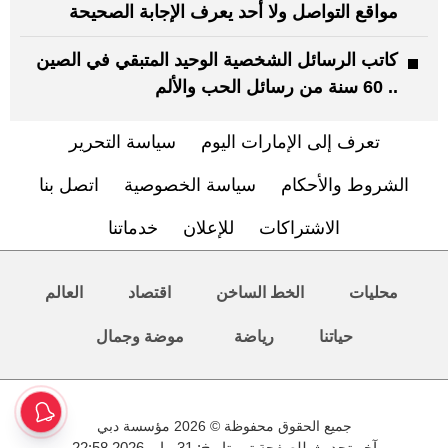
مواقع التواصل ولا أحد يعرف الإجابة الصحيحة
كاتب الرسائل الشخصية الوحيد المتبقي في الصين
.. 60 سنة من رسائل الحب والألم
تعرف إلى الإمارات اليوم
سياسة التحرير
الشروط والأحكام
سياسة الخصوصية
اتصل بنا
الاشتراكات
للإعلان
خدماتنا
محليات
الخط الساخن
اقتصاد
العالم
حياتنا
رياضة
موضة وجمال
جميع الحقوق محفوظة © 2026 مؤسسة دبي
آخر تحديث للصفحة تم بتاريخ: 31 مايو 2026 22:58