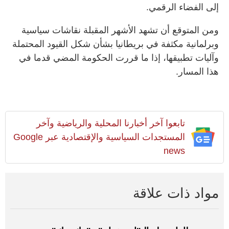
إلى الفضاء الرقمي.
ومن المتوقع أن تشهد الأشهر المقبلة نقاشات سياسية
وبرلمانية مكثفة في بريطانيا بشأن شكل القيود المحتملة
وآليات تطبيقها، إذا ما قررت الحكومة المضي قدما في
هذا المسار.
تابعوا آخر أخبارنا المحلية والرياضية وآخر
المستجدات السياسية والإقتصادية عبر Google
news
مواد ذات علاقة