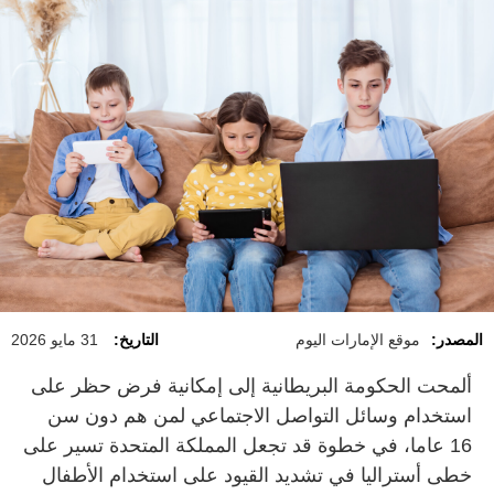
المصدر:
موقع الإمارات اليوم
التاريخ:
31 مايو 2026
ألمحت الحكومة البريطانية إلى إمكانية فرض حظر على
استخدام وسائل التواصل الاجتماعي لمن هم دون سن
16 عاما، في خطوة قد تجعل المملكة المتحدة تسير على
خطى أستراليا في تشديد القيود على استخدام الأطفال