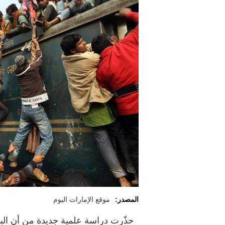
المصدر:
موقع الإمارات اليوم
حذّرت دراسة علمية جديدة من أن الب