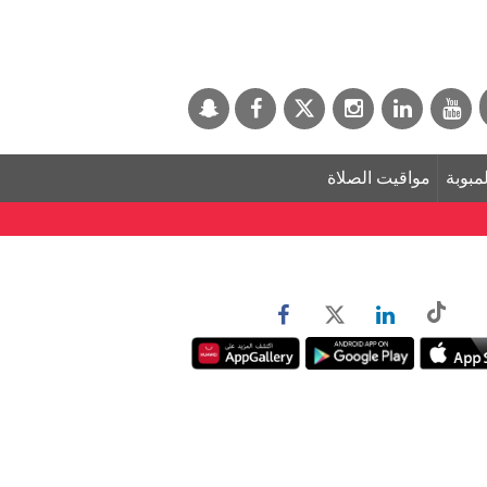
لمبوبة
مواقيت الصلاة