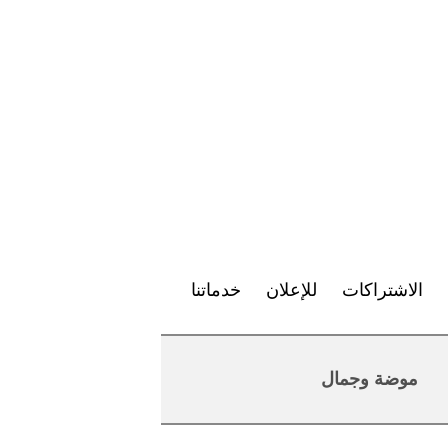
الاشتراكات
للإعلان
خدماتنا
موضة وجمال