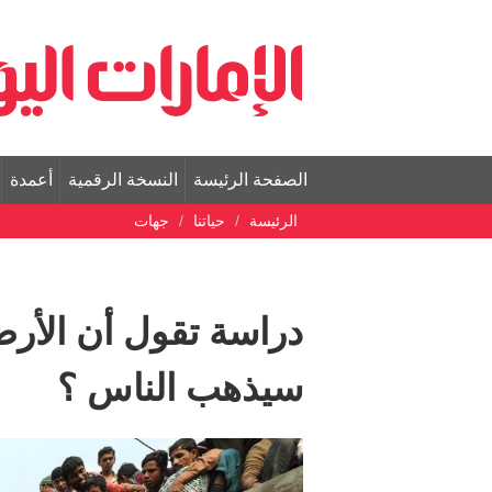
الصفحة الرئيسة
النسخة الرقمية
أعمدة
الرئيسة
حياتنا
جهات
دراسة تقول أن الأرض 
سيذهب الناس ؟