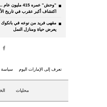
"وحش" عمره 415 مليون عام ..
اكتشاف أكبر عقرب في تاريخ ال
مقهى فريد من نوعه في بانكوك
يعرض حياة ومنازل النمل
تعرف إلى الإمارات اليوم
سياسة ا
محليات
الخ