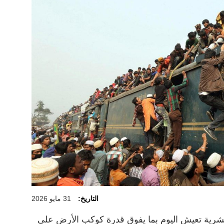
التاريخ:
31 مايو 2026
شرية تعيش اليوم بما يفوق قدرة كوكب الأرض على