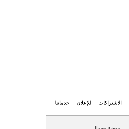
الاشتراكات
للإعلان
خدماتنا
موضة وجمال