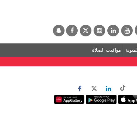
لمبوبة
مواقيت الصلاة