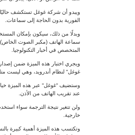
ويبدو أن شركة غوغل تستكشف حاليًا خي
الفورية بدون الحاجة إلى سماعات.
وبدلًا من ذلك، سيكون بإمكان المستخ
سماعة الهاتف (مكبر الصوت الخاص) م
المتخصص في أخبار التكنولوجيا.
غوغل" لنظام أندرويد، وهي ليست متاح
عند تقريب الهاتف من الأذن.
ولن تتغير نتيجة الترجمة سواء استخد
خارجية.
وتكتسب هذه الميزة أهمية كبيرة بالن