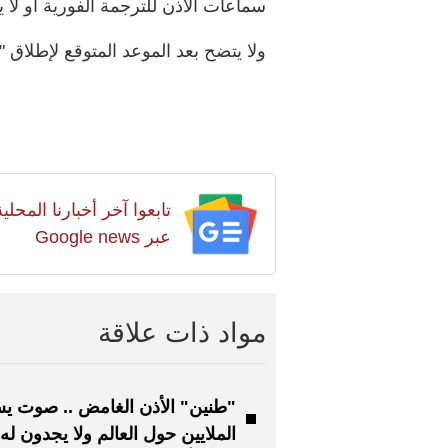
سماعات الأذن للترجمة الفورية أو لا
ولا يتضح بعد الموعد المتوقع لإطلاق 
تابعوا آخر أخبارنا المح
عبر Google news
مواد ذات علاقة
"طنين" الأذن الغامض .. صوت ي
الملايين حول العالم ولا يجدون له