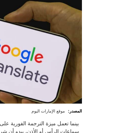
المصدر:
موقع الإمارات اليوم
سماعات الرأس أو الأذن، يبدو أن شركة