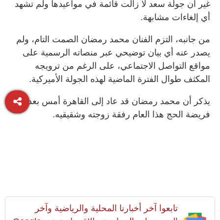
غير أن جولة سعد لا زالت قائمة في مواعيدها ولم تشهد
أي إلغاءات مشابهة.
من جانبه، التزم الفنان محمد رمضان الصمت التام، ولم
يصدر عنه أي بيان توضيحي عبر منصاته الرسمية على
مواقع التواصل الاجتماعي، على الرغم من ترويجه
المكثف طوال الفترة الماضية لهذه الجولة الأميركية.
يذكر أن محمد رمضان قد عاد إلى القاهرة أمس بعد أداء
فريضة الحج هذا العام رفقة زوجته وشقيقيه.
تابعوا آخر أخبارنا المحلية والرياضية وآخر