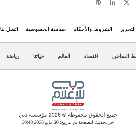
لتحرير
الشروط والأحكام
سياسة الخصوصية
اتصل بنا
ط الساخن
اقتصاد
العالم
حياتنا
رياضة
جميع الحقوق محفوظة © 2026 مؤسسة دبي
آخر تحديث للصفحة تم بتاريخ: 30 مايو 2026 20:40