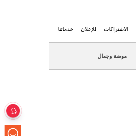
الاشتراكات
للإعلان
خدماتنا
موضة وجمال