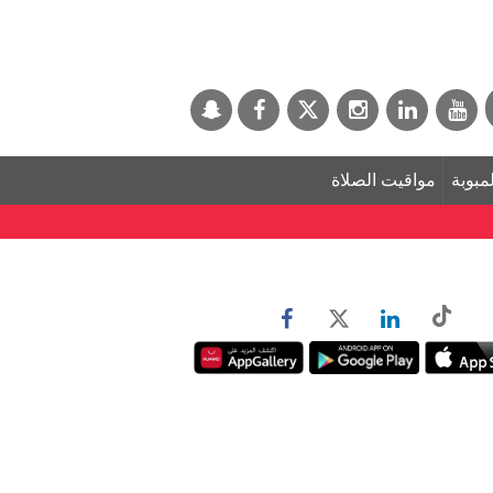
لمبوبة
مواقيت الصلاة