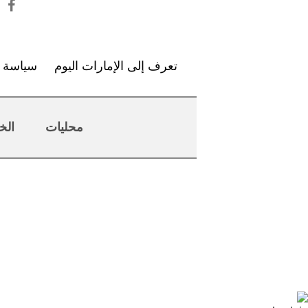
تعرف إلى الإمارات اليوم
سياسة ا
محليات
الخ