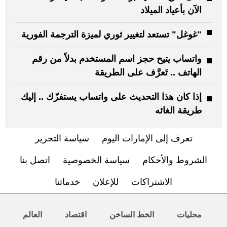
الآن بأعياد الميلاد
"غوغل" تستعد لتغيير ثوري لميزة الترجمة الفورية
واتساب يتيح حجز اسم المستخدم بدلاً من رقم
الهاتف .. تَعرَّف على الطريقة
إذا كان هذا التحديث على واتساب يستفزّك .. إليك
طريقة الغائه
تعرف إلى الإمارات اليوم
سياسة التحرير
الشروط والأحكام
سياسة الخصوصية
اتصل بنا
الاشتراكات
للإعلان
خدماتنا
محليات
الخط الساخن
اقتصاد
العالم