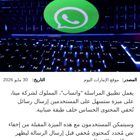
المصدر:
موقع الإمارات اليوم
التاريخ:
30 مايو 2026
يعمل تطبيق المراسلة "واتساب"، المملوك لشركة ميتا،
على ميزة ستسهل على المستخدمين إرسال رسائل
تُخفي المحتوى الحساس خلف طبقة ضبابية.
وسيتمكن المستخدمون مع هذه الميزة المقبلة من إخفاء
نص مُحدد كمحتوى مُخفي قبل إرسال الرسالة ليظهر