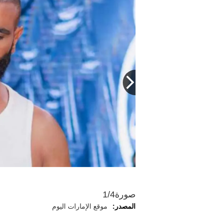
صورة
1/4
المصدر:
موقع الإمارات اليوم