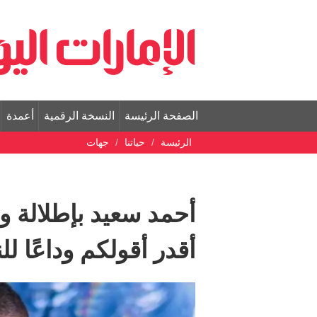
الصفحة الرئيسة
النسخة الرقمية
أعمدة
الرئيسة
حياتنا
جهات
أحمد سعيد بإطلالة وأ
أقدر أقولكم وداعًا ل