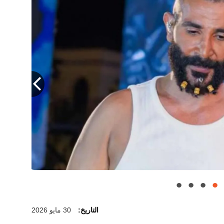
التاريخ:
30 مايو 2026