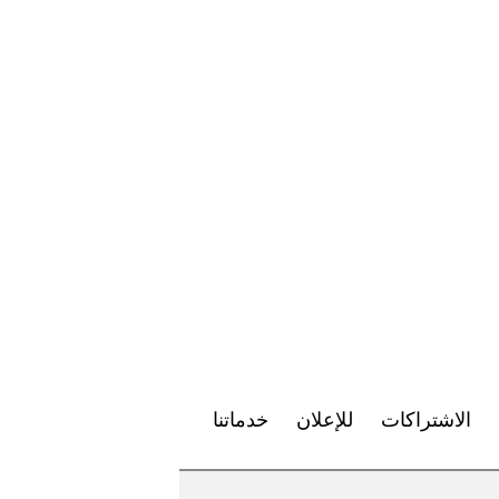
الاشتراكات
للإعلان
خدماتنا