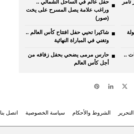
اكر تامر
حفل عائم في الساحل الشمالي ..
وراغب علامة يصل المسرح على يخت
(صور)
ولة
شاكيرا تحيي حفل افتتاح كأس العالم ..
وتغني في المباراة النهائية
ات ..
حارس مرمى يضحي بحفل زفافه من
أجل كأس العالم
لتحرير
الشروط والأحكام
سياسة الخصوصية
اتصل بنا