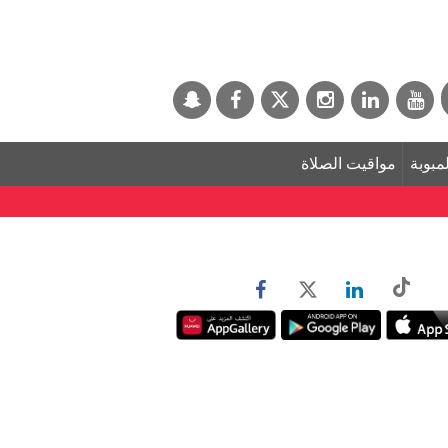
لمبوبة
مواقيت الصلاة