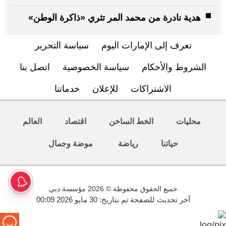
هدية نادرة من محمد المر تثري «ذاكرة الوطن»
تعرف إلى الإمارات اليوم
سياسة التحرير
الشروط والأحكام
سياسة الخصوصية
اتصل بنا
الاشتراكات
للإعلان
خدماتنا
محليات
الخط الساخن
اقتصاد
العالم
حياتنا
رياضة
موضة وجمال
جميع الحقوق محفوظة © 2026 مؤسسة دبي
آخر تحديث للصفحة تم بتاريخ: 30 مايو 2026 00:09