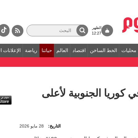
الظهر
12:27
محليات
الخط الساخن
اقتصاد
العالم
حياتنا
رياضة
الإعلانات ا
ي كوريا الجنوبية لأعلى
التاريخ:
28 مايو 2026