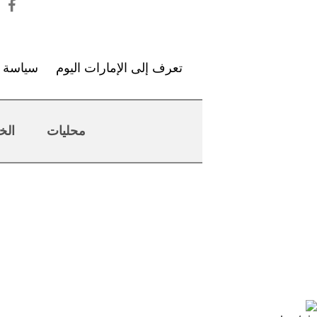
تعرف إلى الإمارات اليوم
سياسة ا
محليات
الخ