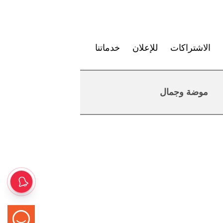
الاشتراكات
للإعلان
خدماتنا
موضة وجمال