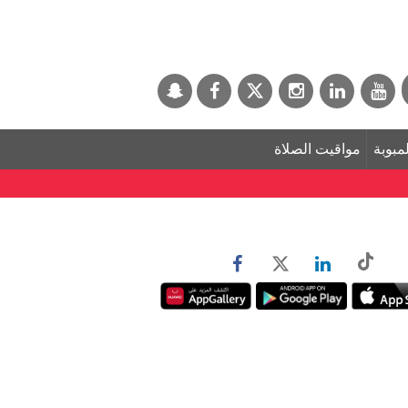
لمبوبة
مواقيت الصلاة