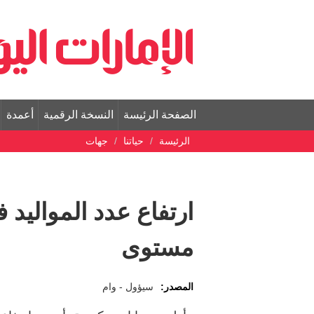
الصفحة الرئيسة
النسخة الرقمية
أعمدة
الرئيسة
حياتنا
جهات
ارتفاع عدد المواليد ف
مستوى
المصدر:
سيؤول - وام