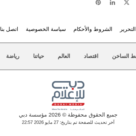
لتحرير
الشروط والأحكام
سياسة الخصوصية
اتصل بنا
ط الساخن
اقتصاد
العالم
حياتنا
رياضة
جميع الحقوق محفوظة © 2026 مؤسسة دبي
آخر تحديث للصفحة تم بتاريخ: 27 مايو 2026 22:57