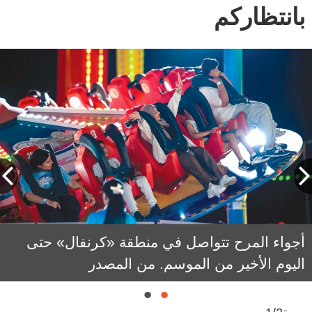
بانتظاركم
أجواء المرح تتواصل في منطقة «كرنفال» حتى
اليوم الأخير من الموسم. من المصدر