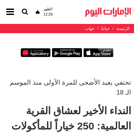
الظهر
12:28
الرئيسة
حياتنا
جهات
تحتفي بعيد الأضحى للمرة الأولى منذ الموسم
الـ 18
النداء الأخير لعشاق القرية
العالمية: 250 خياراً للمأكولات