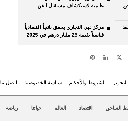
رض
عالمية لاستكشاف مستقبل الفن
فذ
مركز دبي التجاري يحقق ناتجاً اقتصادياً
قياسياً بقيمة 25 مليار درهم في 2025
لتحرير
الشروط والأحكام
سياسة الخصوصية
اتصل بنا
ط الساخن
اقتصاد
العالم
حياتنا
رياضة