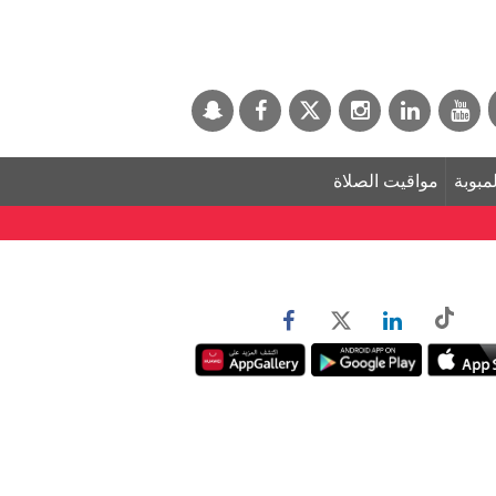
لمبوبة
مواقيت الصلاة