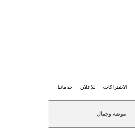
الاشتراكات
للإعلان
خدماتنا
موضة وجمال