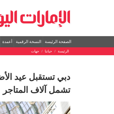
الصفحة الرئيسة
النسخة الرقمية
أعمدة
الرئيسة
حياتنا
جهات
دبي تستقبل عيد الأ
تشمل آلاف المتاجر