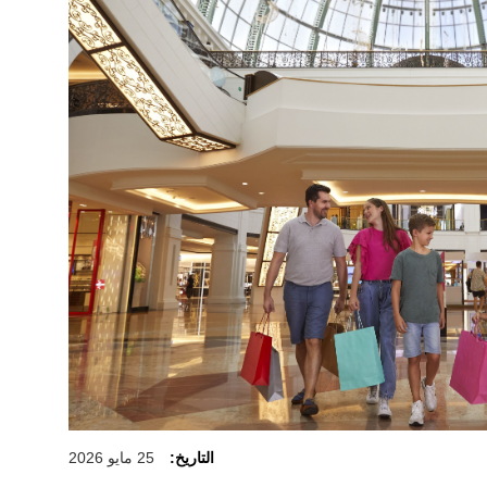
التاريخ:
25 مايو 2026