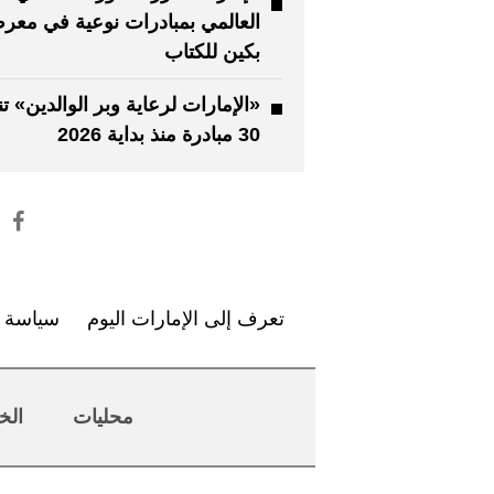
العالمي بمبادرات نوعية في مع
بكين للكتاب
«الإمارات لرعاية وبر الوالدين» تن
30 مبادرة منذ بداية 2026
تعرف إلى الإمارات اليوم
سياسة ا
محليات
الخ