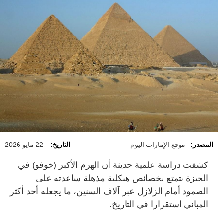
المصدر:
موقع الإمارات اليوم
التاريخ:
22 مايو 2026
كشفت دراسة علمية حديثة أن الهرم الأكبر (خوفو) في
الجيزة يتمتع بخصائص هيكلية مذهلة ساعدته على
الصمود أمام الزلازل عبر آلاف السنين، ما يجعله أحد أكثر
المباني استقرارا في التاريخ.