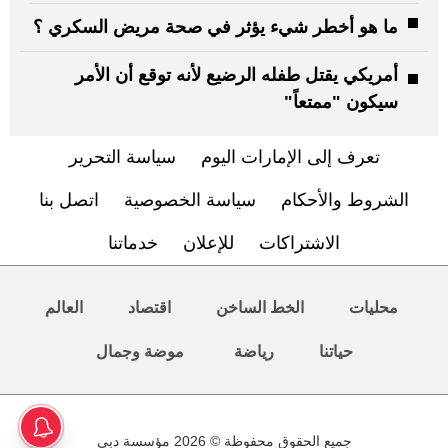
ما هو أخطر شيء يؤثر في صحة مريض السكري ؟
أمريكي يقتل طفله الرضيع لأنه توقع أن الأمر
سيكون "ممتعاً"
تعرف إلى الإمارات اليوم
سياسة التحرير
الشروط والأحكام
سياسة الخصوصية
اتصل بنا
الاشتراكات
للإعلان
خدماتنا
محليات
الخط الساخن
اقتصاد
العالم
حياتنا
رياضة
موضة وجمال
جميع الحقوق محفوظة © 2026 مؤسسة دبي