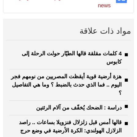
news
مواد ذات علاقة
4 كلمات مقلقة قالها الطيّار حولت الرحلة إلى
كابوس
هزة أرضية قوية أيقظت المصريين من نومهم فجر
اليوم .. فما الذي حدث بالضبط ؟ وما هي التفاصيل
؟
دراسة : الضحك يُخفّف من آلام الرئتين
قالها أمس قبل زلزلال فنزويلا بساعات .. راصد
الزلازل الهولندي: الكرة الأرضية في وضع حرج