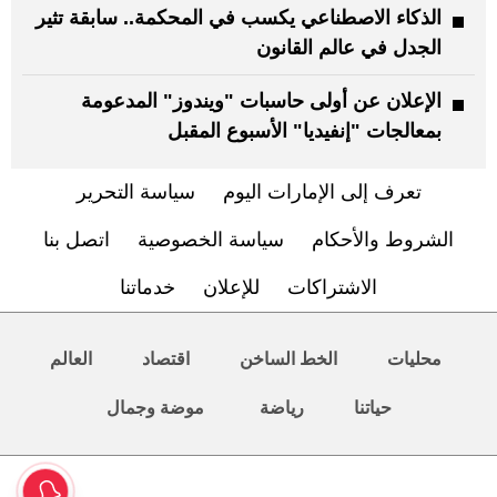
الذكاء الاصطناعي يكسب في المحكمة.. سابقة تثير
الجدل في عالم القانون
الإعلان عن أولى حاسبات "ويندوز" المدعومة
بمعالجات "إنفيديا" الأسبوع المقبل
تعرف إلى الإمارات اليوم
سياسة التحرير
الشروط والأحكام
سياسة الخصوصية
اتصل بنا
الاشتراكات
للإعلان
خدماتنا
محليات
الخط الساخن
اقتصاد
العالم
حياتنا
رياضة
موضة وجمال